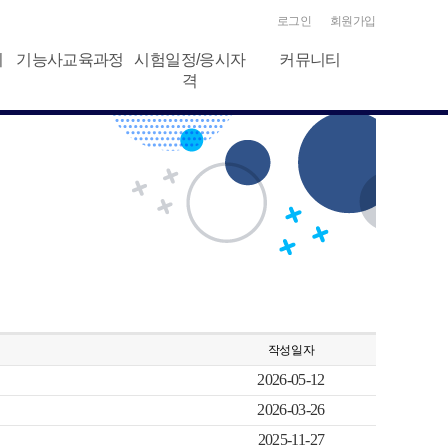
로그인
회원가입
기
기능사교육과정
시험일정/응시자
커뮤니티
격
작성일자
2026-05-12
2026-03-26
2025-11-27