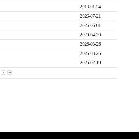
2018-01-24
2026-07-21
2026-06-01
2026-04-20
2026-03-26
2026-03-26
2026-02-19