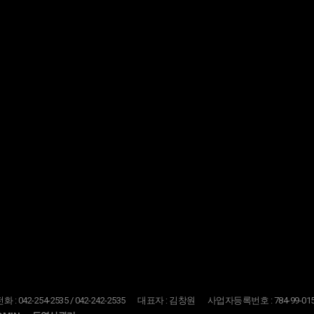
: 042-254-2535 / 042-242-2535
대표자 : 김창원
사업자등록번호 : 784-99-015