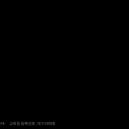
14
교육청 등록번호 : 제1가353호