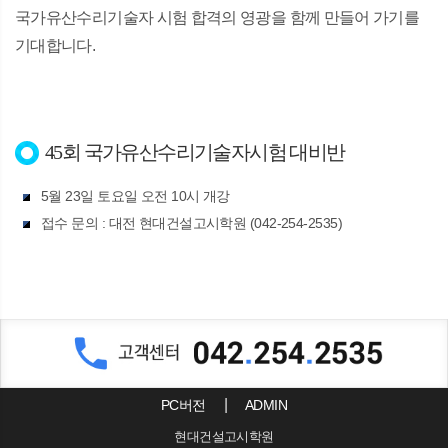
국가유산수리기술자 시험 합격의 영광을 함께 만들어 가기를
기대합니다.
45회 국가유산수리기술자시험 대비반
5월 23일 토요일 오전 10시 개강
접수 문의 : 대전 현대건설고시학원 (042-254-2535)
PC버전
ADMIN
현대건설고시학원